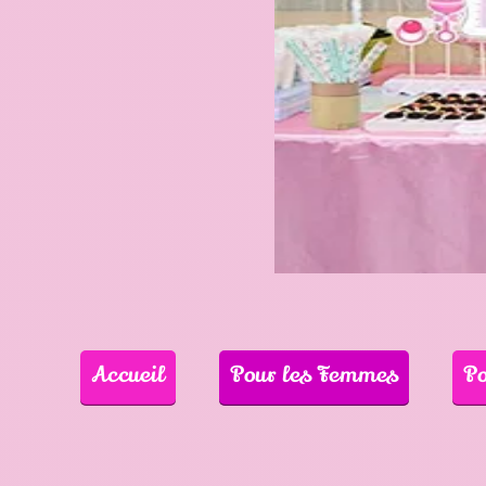
Accueil
Pour les Femmes
P