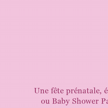
Une fête prénatale,
ou Baby Shower Par